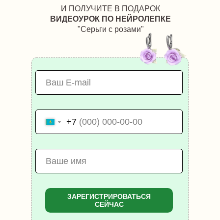
И ПОЛУЧИТЕ В ПОДАРОК
ВИДЕОУРОК ПО НЕЙРОЛЕПКЕ
"Серьги с розами"
+7
ЗАРЕГИСТРИРОВАТЬСЯ
СЕЙЧАС