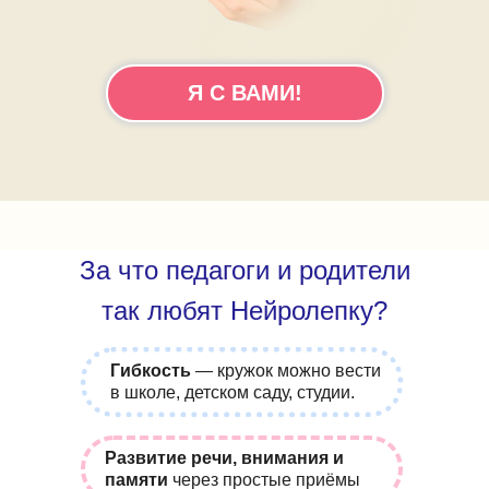
Я С ВАМИ!
За что педагоги и родители
так любят Нейролепку?
Гибкость
— кружок можно вести
в школе, детском саду, студии.
Развитие речи, внимания и
памяти
через простые приёмы