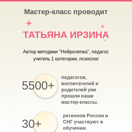
Мастер-класс проводит
ТАТЬЯНА ИРЗИНА
Автор методики "Нейролепка", педагог,
учитель 1 категории, психолог
педагогов,
5500+
воспитателей и
родителей
уже
прошли наши
мастер-классы.
регионов России и
30+
СНГ
участвуют в
обучении.