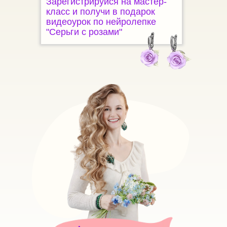
Зарегистрируйся на мастер-
класс и получи в подарок
видеоурок по нейролепке
"Серьги с розами"