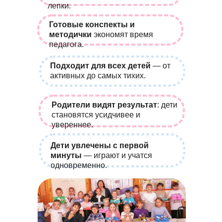
лепки.
Готовые конспекты и
методички
экономят время
педагога.
Подходит для всех детей
— от
активных до самых тихих.
Родители видят результат
: дети
становятся усидчивее и
увереннее.
Дети увлечены с первой
минуты
— играют и учатся
одновременно.