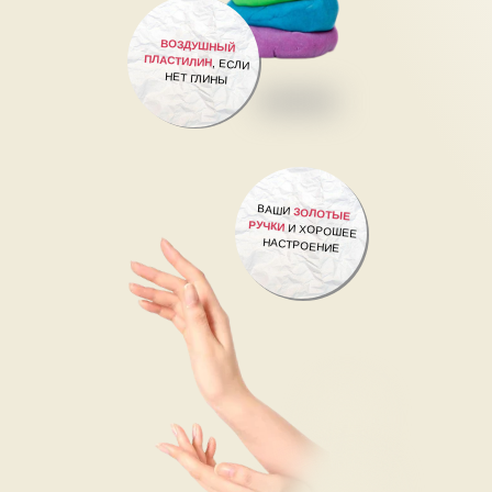
ВОЗДУШНЫЙ
ПЛАСТИЛИН
, ЕСЛИ
НЕТ ГЛИНЫ
ВАШИ
ЗОЛОТЫЕ
РУЧКИ
И ХОРОШЕЕ
НАСТРОЕНИЕ