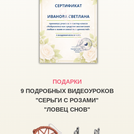
ПОДАРКИ
9 ПОДРОБНЫХ ВИДЕОУРОКОВ
"СЕРЬГИ С РОЗАМИ"
"ЛОВЕЦ СНОВ"