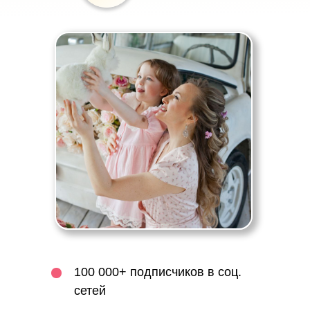
100 000+ подписчиков в соц.
сетей