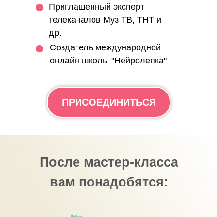
Приглашенный эксперт
телеканалов Муз ТВ, ТНТ и
др.
Создатель международной
онлайн школы "Нейролепка"
ПРИСОЕДИНИТЬСЯ
После мастер-класса
вам понадобятся: