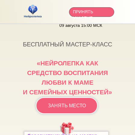
08 августа 12:00 МСК
ПРИНЯТЬ
08 августа 18:00 МСК
УЧАСТИЕ
09 августа 10:00 МСК
09 августа 15:00 МСК
БЕСПЛАТНЫЙ МАСТЕР-КЛАСС
«НЕЙРОЛЕПКА КАК
СРЕДСТВО ВОСПИТАНИЯ
ЛЮБВИ К МАМЕ
И СЕМЕЙНЫХ ЦЕННОСТЕЙ»
ЗАНЯТЬ МЕСТО