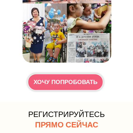
ХОЧУ ПОПРОБОВАТЬ
РЕГИСТРИРУЙТЕСЬ
ПРЯМО СЕЙЧАС