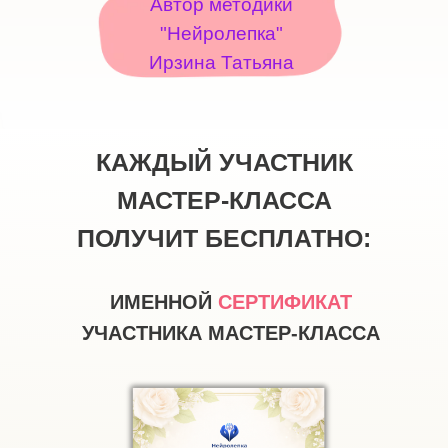
Автор методики
"Нейролепка"
Ирзина Татьяна
КАЖДЫЙ УЧАСТНИК
МАСТЕР-КЛАССА
ПОЛУЧИТ БЕСПЛАТНО:
ИМЕННОЙ
СЕРТИФИКАТ
УЧАСТНИКА МАСТЕР-КЛАССА