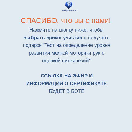
СПАСИБО, что вы с нами!
Нажмите на кнопку ниже, чтобы
выбрать время участия
и получить
подарок "Тест на определение уровня
развития мелкой моторики рук с
оценкой синкинезий"
ССЫЛКА НА ЭФИР И
ИНФОРМАЦИЯ О СЕРТИФИКАТЕ
БУДЕТ В БОТЕ