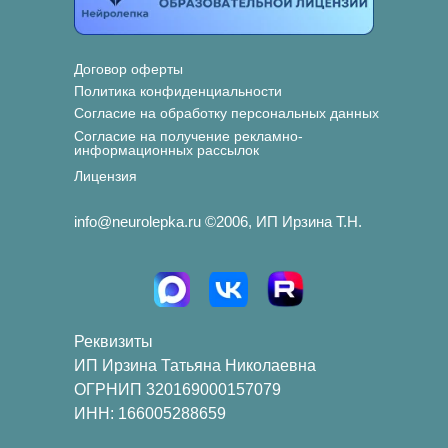
Договор оферты
Политика конфиденциальности
Согласие на обработку персональных данных
Согласие на получение рекламно-
информационных рассылок
Лицензия
info@neurolepka.ru ©2006, ИП Ирзина Т.Н.
Реквизиты
ИП Ирзина Татьяна Николаевна
ОГРНИП 320169000157079
ИНН: 166005288659