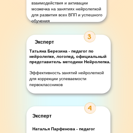
взаимодействия и активации
мозжечка на занятиях нейролепкой
для развития всех ВПП и успешного
обучения
Эксперт
Татьяна Березина - педагог
по
нейролепке, логопед, официальный
представитель методики Нейролепка.
Эффективность занятий нейролепкой
для коррекции успеваемости
первоклассников
Эксперт
Наталья Парфенова - педагог