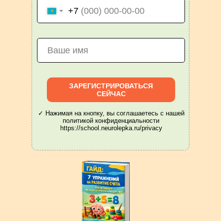
+7
ЗАРЕГИСТРИРОВАТЬСЯ
СЕЙЧАС
✓ Нажимая на кнопку, вы соглашаетесь с нашей
политикой конфиденциальности
https://school.neurolepka.ru/privacy