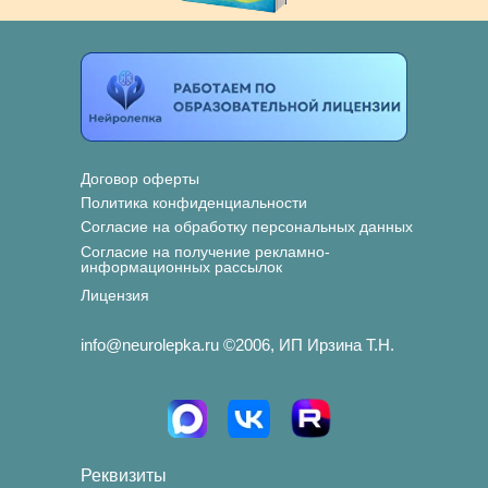
Договор оферты
Политика конфиденциальности
Согласие на обработку персональных данных
Согласие на получение рекламно-
информационных рассылок
Лицензия
info@neurolepka.ru ©2006, ИП Ирзина Т.Н.
Реквизиты