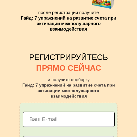
после регистрации получите
Гайд: 7 упражнений на развитие счета при
активации межполушарного
взаимодействия
РЕГИСТРИРУЙТЕСЬ
ПРЯМО СЕЙЧАС
и получите подборку
Гайд: 7 упражнений на развитие счета при
активации межполушарного
взаимодействия