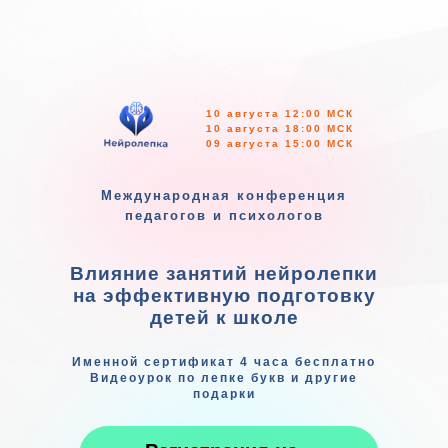
10 августа 12:00 МСК
10 августа 18:00 МСК
09 августа 15:00 МСК
Международная конференция
педагогов и психологов
Влияние занятий нейролепки
на эффективную подготовку
детей к школе
Именной сертификат 4 часа бесплатно
Видеоурок по лепке букв и другие
подарки