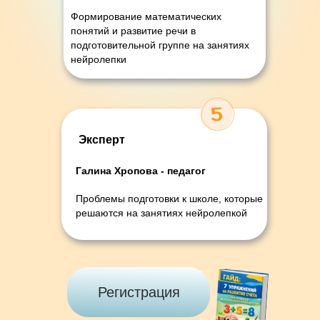
Формирование математических
понятий и развитие речи в
подготовительной группе на занятиях
нейролепки
Эксперт
Галина Хропова - педагог
Проблемы подготовки к школе, которые
решаются на занятиях нейролепкой
Регистрация