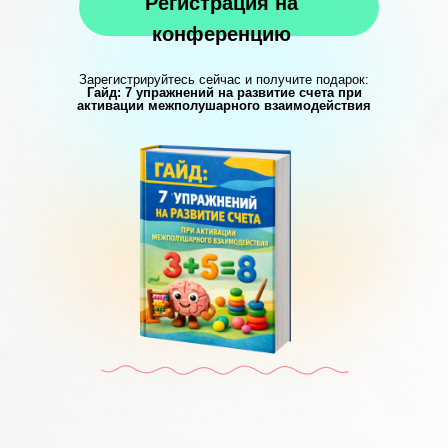
Регистрация на
конференцию
Зарегистрируйтесь сейчас и получите подарок:
Гайд: 7 упражнений на развитие счета при
активации межполушарного взаимодействия