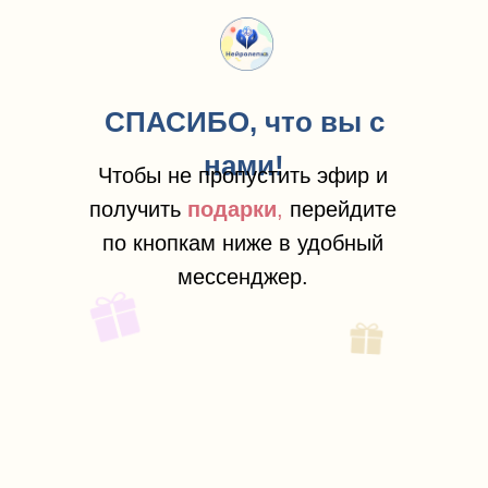
СПАСИБО, что вы с
нами!
Чтобы не пропустить эфир и
получить
подарки
,
перейдите
по кнопкам ниже в удобный
мессенджер.