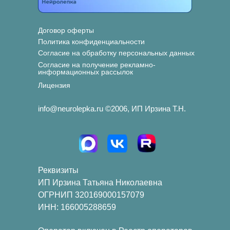
Договор оферты
Политика конфиденциальности
Согласие на обработку персональных данных
Согласие на получение рекламно-
информационных рассылок
Лицензия
info@neurolepka.ru ©2006, ИП Ирзина Т.Н.
Реквизиты
ИП Ирзина Татьяна Николаевна
ОГРНИП 320169000157079
ИНН: 166005288659