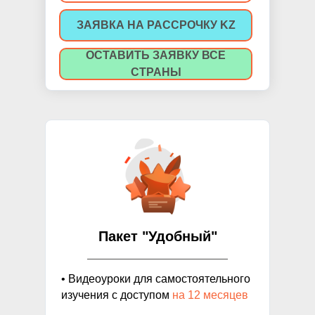
ЗАЯВКА НА РАССРОЧКУ KZ
ОСТАВИТЬ ЗАЯВКУ ВСЕ
СТРАНЫ
Пакет "Удобный"
• Видеоуроки для самостоятельного
изучения с доступом
на 12 месяцев