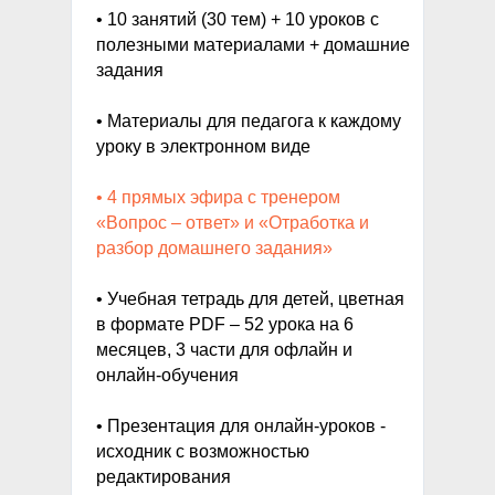
• 10 занятий (30 тем) + 10 уроков с
полезными материалами + домашние
задания
• Материалы для педагога к каждому
уроку в электронном виде
• 4 прямых эфира с тренером
«Вопрос – ответ» и «Отработка и
разбор домашнего задания»
• Учебная тетрадь для детей, цветная
в формате PDF – 52 урока на 6
месяцев, 3 части для офлайн и
онлайн-обучения
• Презентация для онлайн-уроков -
исходник с возможностью
редактирования