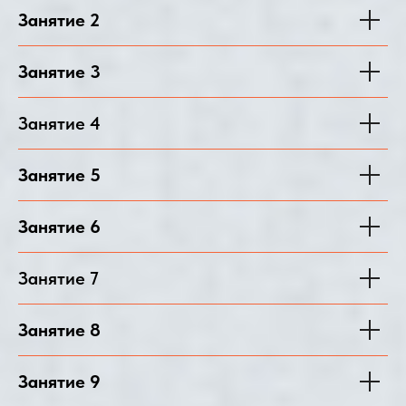
Занятие 2
Занятие 3
Занятие 4
Занятие 5
Занятие 6
Занятие 7
Занятие 8
Занятие 9