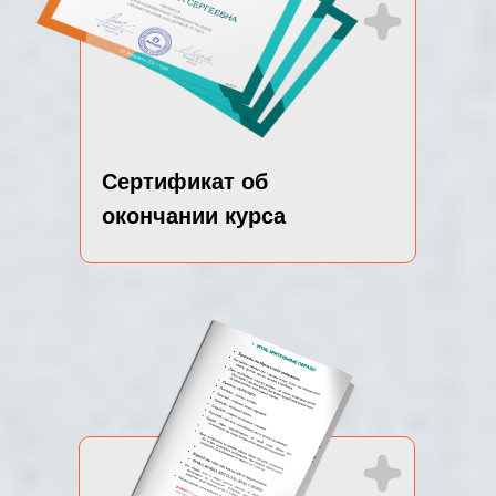
Сертификат об
окончании курса