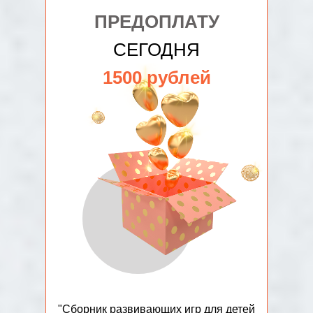
ПРЕДОПЛАТУ
СЕГОДНЯ
1500 рублей
"Сборник развивающих игр для детей