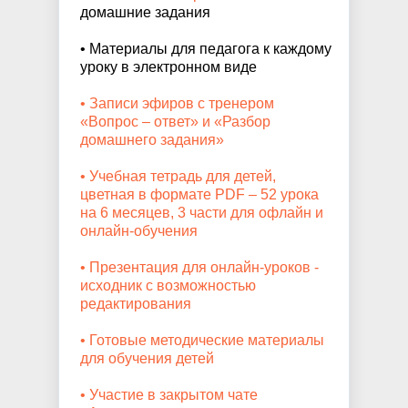
домашние задания
• Материалы для педагога к каждому
уроку в электронном виде
• Записи эфиров с тренером
«Вопрос – ответ» и «Разбор
домашнего задания»
• Учебная тетрадь для детей,
цветная в формате PDF – 52 урока
на 6 месяцев, 3 части для офлайн и
онлайн-обучения
• Презентация для онлайн-уроков -
исходник с возможностью
редактирования
• Готовые методические материалы
для обучения детей
• Участие в закрытом чате