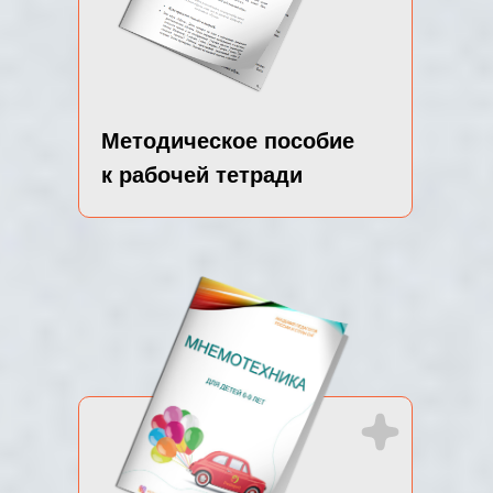
Методическое пособие
к рабочей тетради