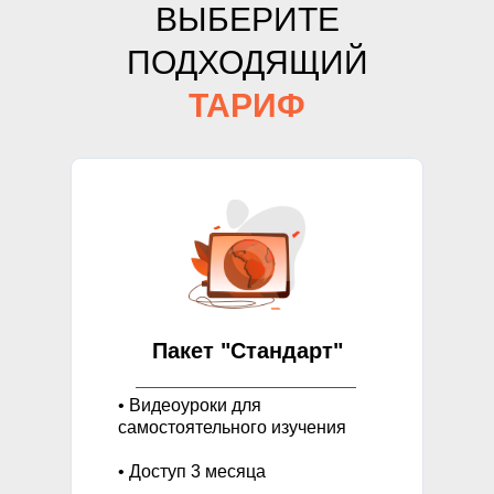
ВЫБЕРИТЕ
ПОДХОДЯЩИЙ
ТАРИФ
Пакет "Стандарт"
• Видеоуроки для
самостоятельного изучения
• Доступ 3 месяца