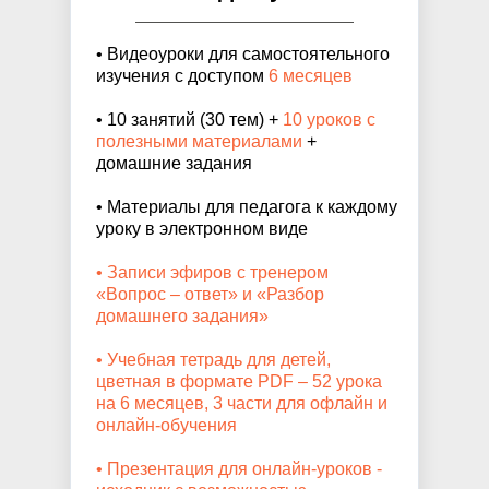
• Видеоуроки для самостоятельного
изучения с доступом
6 месяцев
• 10 занятий (30 тем) +
10 уроков с
полезными материалами
+
домашние задания
• Материалы для педагога к каждому
уроку в электронном виде
• Записи эфиров с тренером
«Вопрос – ответ» и «Разбор
домашнего задания»
• Учебная тетрадь для детей,
цветная в формате PDF – 52 урока
на 6 месяцев, 3 части для офлайн и
онлайн-обучения
• Презентация для онлайн-уроков -