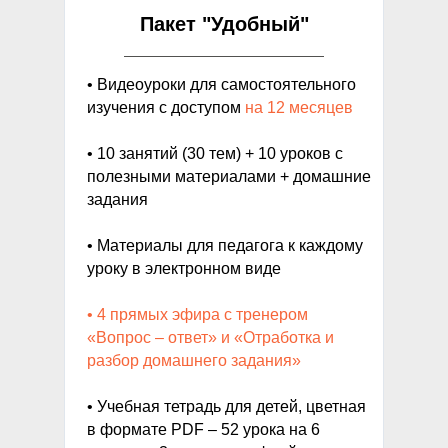
Пакет "Удобный"
• Видеоуроки для самостоятельного
изучения с доступом
на 12 месяцев
• 10 занятий (30 тем) + 10 уроков с
полезными материалами + домашние
задания
• Материалы для педагога к каждому
уроку в электронном виде
• 4 прямых эфира с тренером
«Вопрос – ответ» и «Отработка и
разбор домашнего задания»
• Учебная тетрадь для детей, цветная
в формате PDF – 52 урока на 6