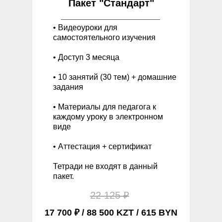
Пакет "Стандарт"
• Видеоуроки для
самостоятельного изучения
• Доступ 3 месяца
• 10 занятий (30 тем) + домашние
задания
• Материалы для педагога к
каждому уроку в электронном
виде
• Аттестация + сертификат
Тетради не входят в данный
пакет.
22 125 ₽
17 700 ₽ / 88 500 KZT / 615 BYN