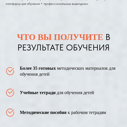
платформу для обучения + профессиональные видеоуроки.
В
ЧТО ВЫ ПОЛУЧИТЕ
РЕЗУЛЬТАТЕ ОБУЧЕНИЯ
Более 35 готовых
методических материалов для
обучения детей
Учебные тетради
для обучения детей
Методические пособия
к рабочим тетрадям