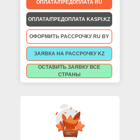
ОПЛАТА/ПРЕДОПЛАТА RU
ОПЛАТА/ПРЕДОПЛАТА KASPI.KZ
ОФОРМИТЬ РАССРОЧКУ RU BY
ЗАЯВКА НА РАССРОЧКУ KZ
ОСТАВИТЬ ЗАЯВКУ ВСЕ
СТРАНЫ