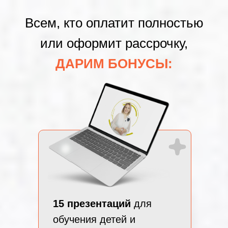
Всем, кто оплатит полностью
или оформит рассрочку,
ДАРИМ БОНУСЫ:
15 презентаций
для
обучения детей и