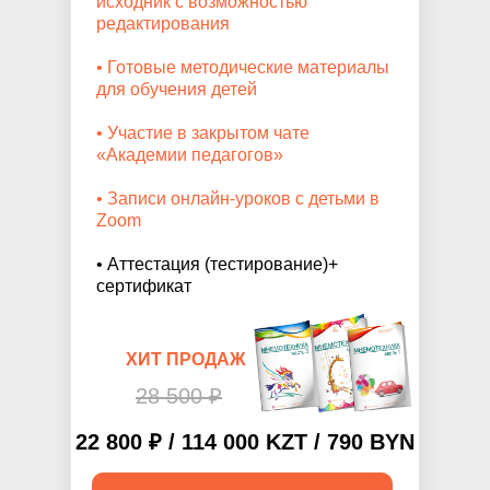
исходник с возможностью
редактирования
• Готовые методические материалы
для обучения детей
• Участие в закрытом чате
«Академии педагогов»
• Записи онлайн-уроков с детьми в
Zoom
• Аттестация (тестирование)+
сертификат
ХИТ ПРОДАЖ
28 500 ₽
22 800 ₽ / 114 000 KZT / 790 BYN