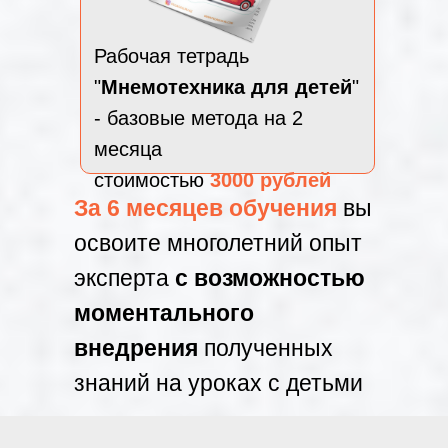
Рабочая тетрадь
"
Мнемотехника для детей
"
- базовые метода на 2
месяца
стоимостью
3000 рублей
За 6 месяцев обучения
вы
освоите многолетний опыт
эксперта
с возможностью
моментального
внедрения
полученных
знаний на уроках с детьми