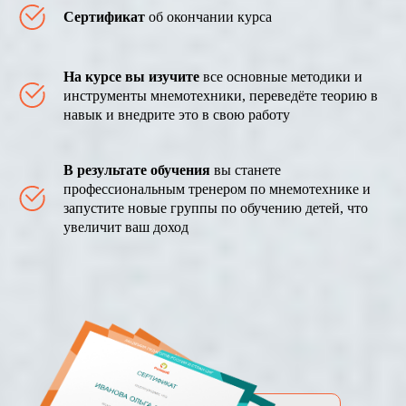
Сертификат
об окончании курса
На курсе вы изучите
все основные методики и
инструменты мнемотехники, переведёте теорию в
навык и внедрите это в свою работу
В результате обучения
вы станете
профессиональным тренером по мнемотехнике и
запустите новые группы по обучению детей, что
увеличит ваш доход