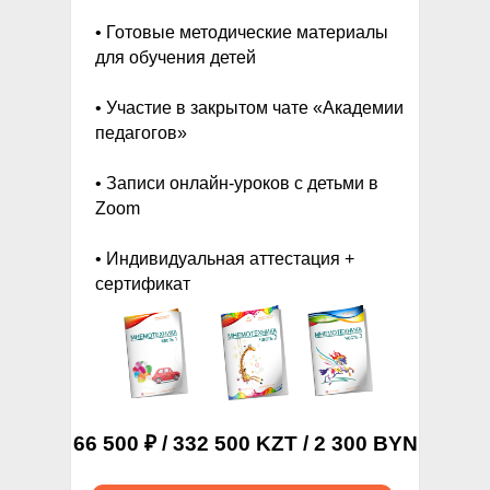
• Готовые методические материалы
для обучения детей
• Участие в закрытом чате «Академии
педагогов»
• Записи онлайн-уроков с детьми в
Zoom
• Индивидуальная аттестация +
сертификат
66 500 ₽ / 332 500 KZT / 2 300 BYN