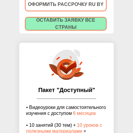
ОФОРМИТЬ РАССРОЧКУ RU BY
ОСТАВИТЬ ЗАЯВКУ ВСЕ
СТРАНЫ
Пакет "Доступный"
• Видеоуроки для самостоятельного
изучения с доступом
6 месяцев
• 10 занятий (30 тем) +
10 уроков с
полезными материалами
+