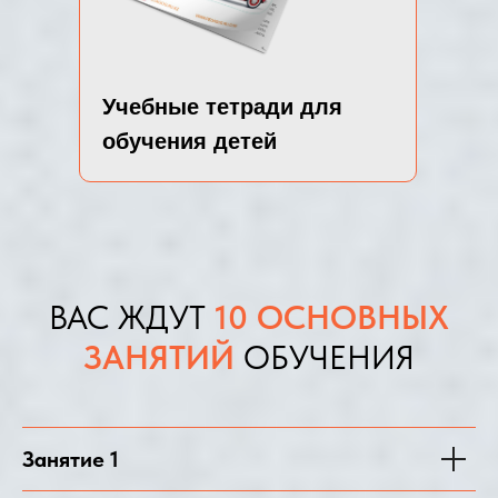
Учебные тетради для
обучения детей
ВАС ЖДУТ
10 ОСНОВНЫХ
ЗАНЯТИЙ
ОБУЧЕНИЯ
Занятие 1