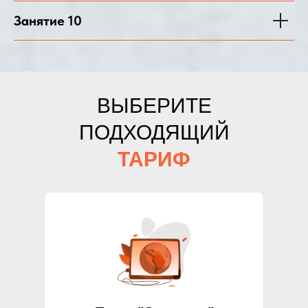
Занятие 10
ВЫБЕРИТЕ
ПОДХОДЯЩИЙ
ТАРИФ