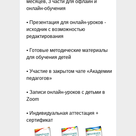
месяцев, 3 части для офлайн и
онлайн-обучения
• Презентация для онлайн-уроков -
исходник с возможностью
редактирования
• Готовые методические материалы
для обучения детей
• Участие в закрытом чате «Академии
педагогов»
• Записи онлайн-уроков с детьми в
Zoom
• Индивидуальная аттестация +
сертификат