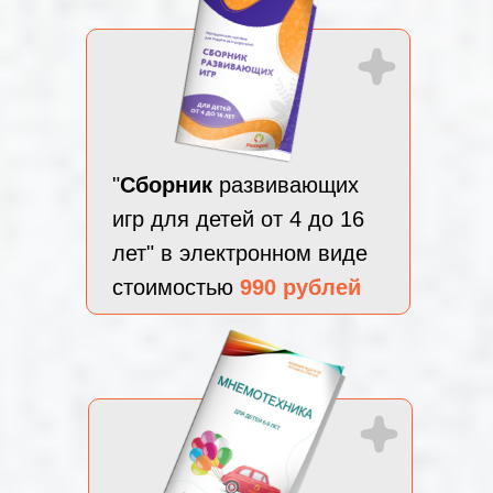
"
Сборник
развивающих
игр для детей от 4 до 16
лет" в электронном виде
стоимостью
990 рублей