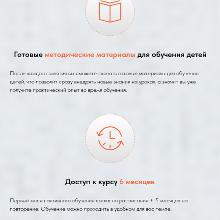
Готовые
методические материалы
для обучения детей
После каждого занятия вы сможете скачать готовые материалы для обучения
детей, что позволит сразу внедрять новые знания на уроках, а значит вы уже
получите практический опыт во время обучения.
Доступ к курсу
6 месяцев
Первый месяц активного обучения согласно расписания + 5 месяцев на
повторение. Обучение можно проходить в удобном для вас темпе.