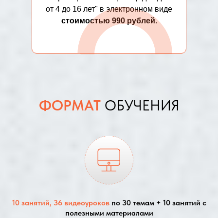
от 4 до 16 лет" в электронном виде
стоимостью 990 рублей.
ФОРМАТ
ОБУЧЕНИЯ
10 занятий, 36 видеоуроков
по
30
темам + 10 занятий с
полезными материалами