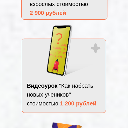
взрослых стоимостью
2 900 рублей
Видеоурок
"Как набрать
новых учеников"
стоимостью
1 200 рублей