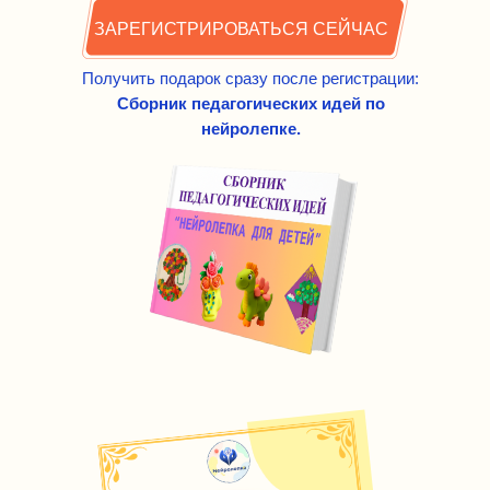
ЗАРЕГИСТРИРОВАТЬСЯ СЕЙЧАС
Получить подарок сразу после регистрации:
Сборник педагогических идей по
нейролепке.