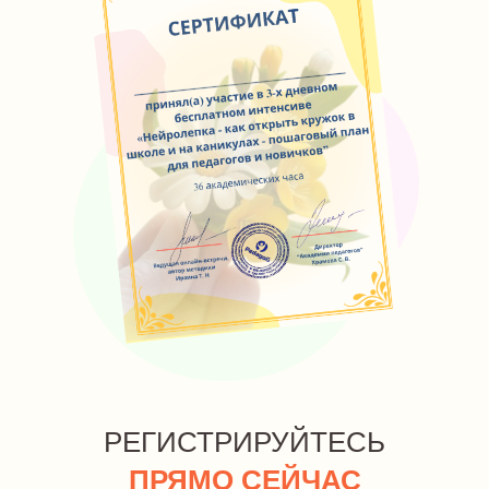
РЕГИСТРИРУЙТЕСЬ
ПРЯМО СЕЙЧАС