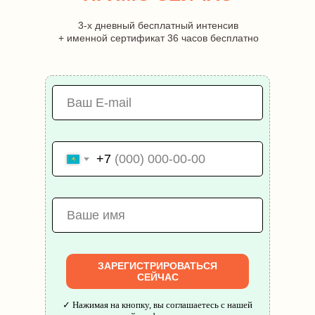
3-х дневный бесплатный интенсив
+ именной сертификат 36 часов бесплатно
+7
ЗАРЕГИСТРИРОВАТЬСЯ
СЕЙЧАС
✓ Нажимая на кнопку, вы соглашаетесь с нашей