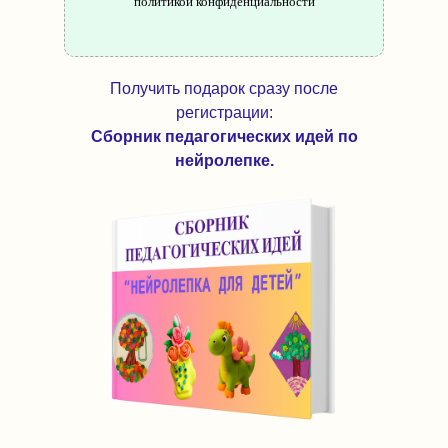
политикой конфиденциальности
Получить подарок сразу после
регистрации:
Сборник педагогических идей по
нейролепке.