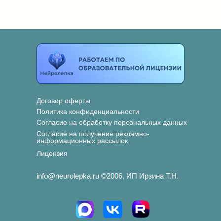
Договор оферты
Политика конфиденциальности
Согласие на обработку персональных данных
Согласие на получение рекламно-
информационных рассылок
Лицензия
info@neurolepka.ru ©2006, ИП Ирзина Т.Н.