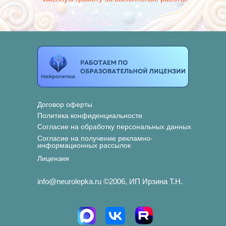
Договор оферты
Политика конфиденциальности
Согласие на обработку персональных данных
Согласие на получение рекламно-
информационных рассылок
Лицензия
info@neurolepka.ru ©2006, ИП Ирзина Т.Н.