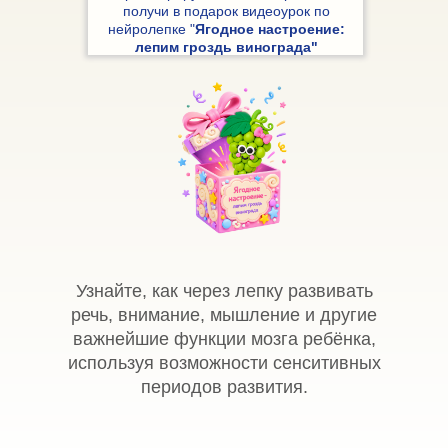
получи в подарок видеоурок по
нейролепке "
Ягодное настроение:
лепим гроздь винограда"
Узнайте, как через лепку развивать
речь, внимание, мышление и другие
важнейшие функции мозга ребёнка,
используя возможности сенситивных
периодов развития.