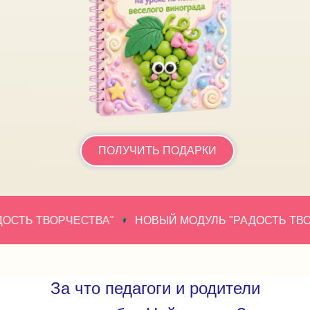
ПОЛУЧИТЬ ПОДАРКИ
СТЬ ТВОРЧЕСТВА"
НОВЫЙ МОДУЛЬ "РАДОСТЬ ТВОРЧ
За что педагоги и родители