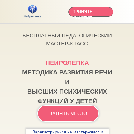
ПРИНЯТЬ
УЧАСТИЕ
БЕСПЛАТНЫЙ ПЕДАГОГИЧЕСКИЙ
МАСТЕР-КЛАСС
НЕЙРОЛЕПКА
МЕТОДИКА РАЗВИТИЯ РЕЧИ
И
ВЫСШИХ ПСИХИЧЕСКИХ
ФУНКЦИЙ У ДЕТЕЙ
ЗАНЯТЬ МЕСТО
Зарегистрируйся на мастер-класс и