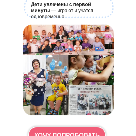
Дети увлечены с первой
минуты
— играют и учатся
одновременно.
ХОЧУ ПОПРОБОВАТЬ