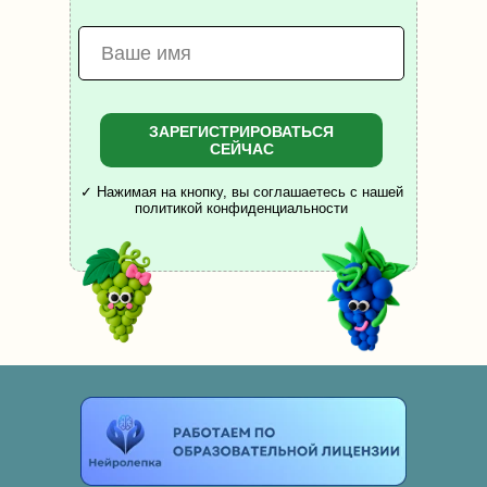
ЗАРЕГИСТРИРОВАТЬСЯ
СЕЙЧАС
✓ Нажимая на кнопку, вы соглашаетесь с нашей
политикой конфиденциальности