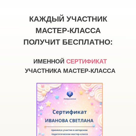
КАЖДЫЙ УЧАСТНИК
МАСТЕР-КЛАССА
ПОЛУЧИТ БЕСПЛАТНО:
ИМЕННОЙ
СЕРТИФИКАТ
УЧАСТНИКА МАСТЕР-КЛАССА