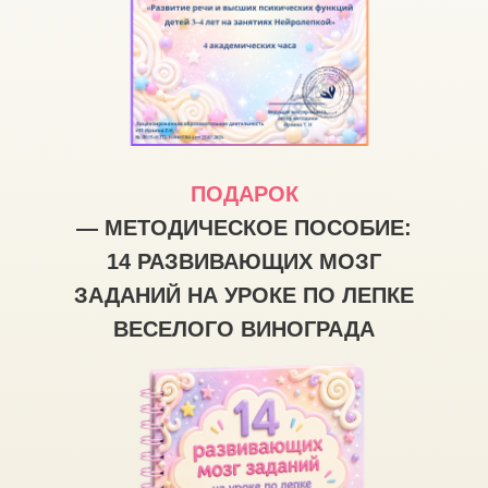
ПОДАРОК
—
МЕТОДИЧЕСКОЕ ПОСОБИЕ:
14 РАЗВИВАЮЩИХ МОЗГ
ЗАДАНИЙ НА УРОКЕ ПО ЛЕПКЕ
ВЕСЕЛОГО ВИНОГРАДА