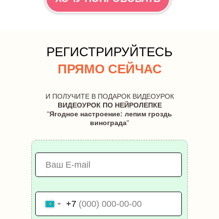
РЕГИСТРИРУЙТЕСЬ
ПРЯМО СЕЙЧАС
И ПОЛУЧИТЕ В ПОДАРОК ВИДЕОУРОК
ВИДЕОУРОК ПО НЕЙРОЛЕПКЕ
"
Ягодное настроение: лепим гроздь
винограда
"
+7