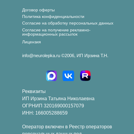
Договор оферты
Политика конфиденциальности
Согласие на обработку персональных данных
Согласие на получение рекламно-
информационных рассылок
Лицензия
info@neurolepka.ru ©2006, ИП Ирзина Т.Н.
Реквизиты
ИП Ирзина Татьяна Николаевна
ОГРНИП 320169000157079
ИНН: 166005288659
Оператор включен в Реестр операторов
персональных данных под