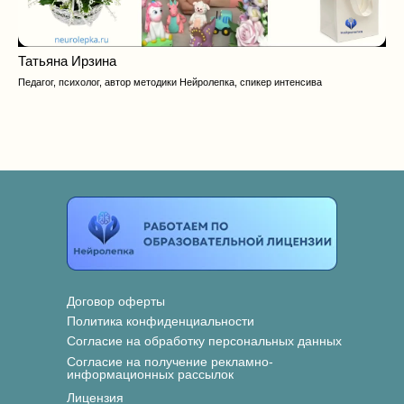
Татьяна Ирзина
Педагог, психолог, автор методики Нейролепка, спикер интенсива
Договор оферты
Политика конфиденциальности
Согласие на обработку персональных данных
Согласие на получение рекламно-
информационных рассылок
Лицензия