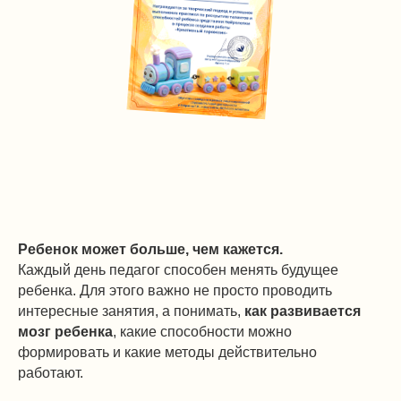
Ребенок может больше, чем кажется.
Каждый день педагог способен менять будущее
ребенка. Для этого важно не просто проводить
интересные занятия, а понимать,
как развивается
мозг ребенка
, какие способности можно
формировать и какие методы действительно
работают.