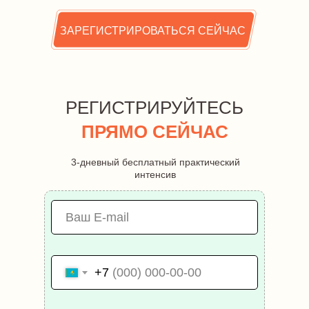
ЗАРЕГИСТРИРОВАТЬСЯ СЕЙЧАС
РЕГИСТРИРУЙТЕСЬ
ПРЯМО СЕЙЧАС
3-дневный бесплатный практический
интенсив
+7