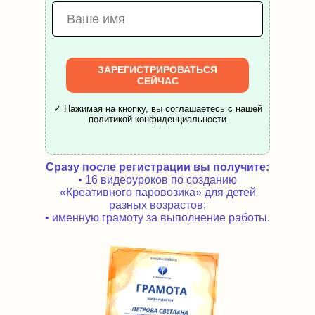
ЗАРЕГИСТРИРОВАТЬСЯ
СЕЙЧАС
✓ Нажимая на кнопку, вы соглашаетесь с нашей
политикой конфиденциальности
Сразу после регистрации вы получите:
• 16 видеоуроков по созданию
«Креативного паровозика» для детей
разных возрастов;
• именную грамоту за выполнение работы.