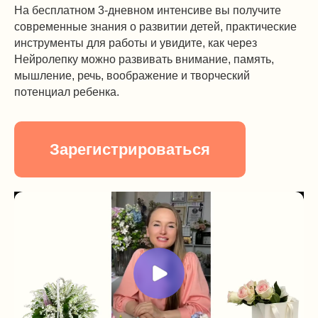
На бесплатном 3-дневном интенсиве вы получите
современные знания о развитии детей, практические
инструменты для работы и увидите, как через
Нейролепку можно развивать внимание, память,
мышление, речь, воображение и творческий
потенциал ребенка.
Зарегистрироваться