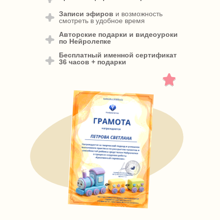
Записи эфиров
и возможность
смотреть в удобное время
Авторские подарки и видеоуроки
по Нейролепке
Бесплатный именной сертификат
36 часов + подарки