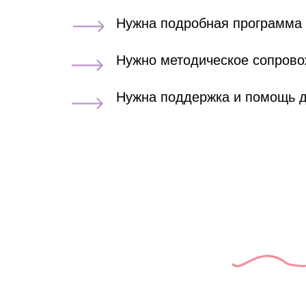
Нужна подробная программа
Нужно методическое сопрово
Нужна поддержка и помощь д