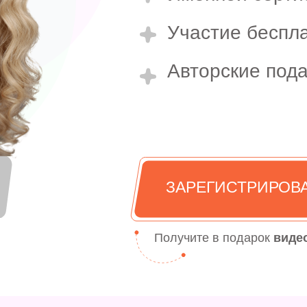
Участие беспл
Авторские под
ЗАРЕГИСТРИРОВ
Получите в подарок
виде