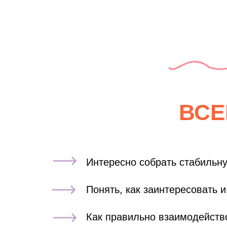
ВСЕ
Интересно собрать стабильн
Понять, как заинтересовать и
Как правильно взаимодейств