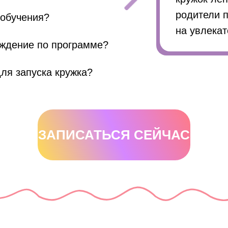
родители п
 обучения?
на увлекат
ждение по программе?
ля запуска кружка?
ЗАПИСАТЬСЯ СЕЙЧАС