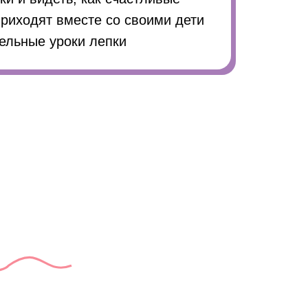
риходят вместе со своими дети
ельные уроки лепки