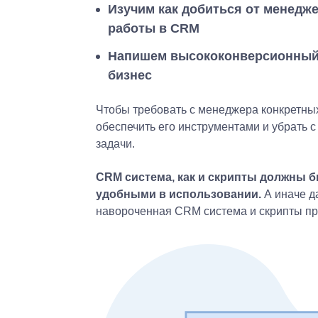
Изучим как добиться от менедж
работы в CRM
Напишем высококонверсионный 
бизнес
Чтобы требовать с менеджера конкретны
обеспечить его инструментами и убрать с
задачи.
CRM система, как и скрипты должны 
удобными в использовании.
А иначе д
навороченная CRM система и скрипты про