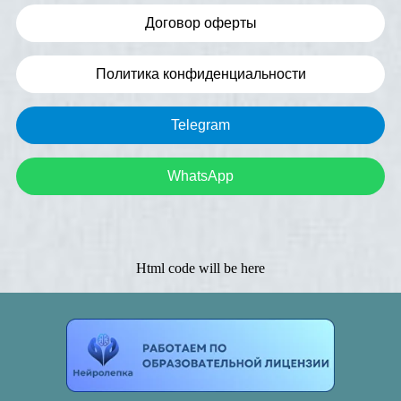
Договор оферты
Политика конфиденциальности
Telegram
WhatsApp
Html code will be here