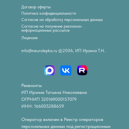
Договор оферты
Политика конфиденциальности
Согласие на обработку персональных данных
Согласие на получение рекламно-
информационных рассылок
Лицензия
info@neurolepka.ru ©2006, ИП Ирзина Т.Н.
Реквизиты
ИП Ирзина Татьяна Николаевна
ОГРНИП 320169000157079
ИНН: 166005288659
Оператор включен в Реестр операторов
персональных данных под регистрационным