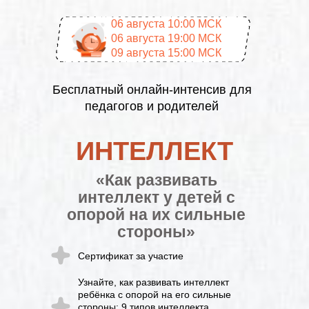
06 августа 10:00 МСК
06 августа 19:00 МСК
09 августа 15:00 МСК
Бесплатный онлайн-интенсив для
педагогов и родителей
ИНТЕЛЛЕКТ
«Как развивать
интеллект у детей с
опорой на их сильные
стороны»
Сертификат за участие
Узнайте, как развивать интеллект
ребёнка с опорой на его сильные
стороны: 9 типов интеллекта,