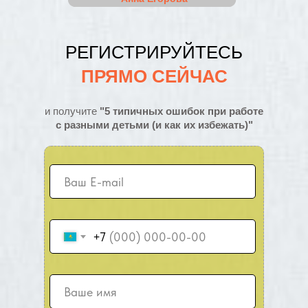
РЕГИСТРИРУЙТЕСЬ
ПРЯМО СЕЙЧАС
и получите
"5
типичных ошибок при работе
с разными детьми (и как их избежать)
"
+7