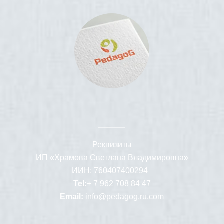
Реквизиты
ИП «Храмова Светлана Владимировна»
ИИН: 760407400294
Tel:
+ 7 962 708 84 47
Email:
info@pedagog.ru.com