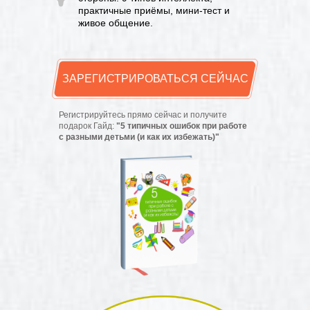
практичные приёмы, мини-тест и
живое общение.
ЗАРЕГИСТРИРОВАТЬСЯ СЕЙЧАС
Регистрируйтесь прямо сейчас и получите
подарок Гайд:
"5 типичных ошибок при работе
с разными детьми (и как их избежать)"