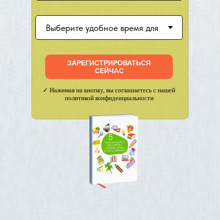
ЗАРЕГИСТРИРОВАТЬСЯ
СЕЙЧАС
✓ Нажимая на кнопку, вы соглашаетесь с нашей
политикой конфиденциальности