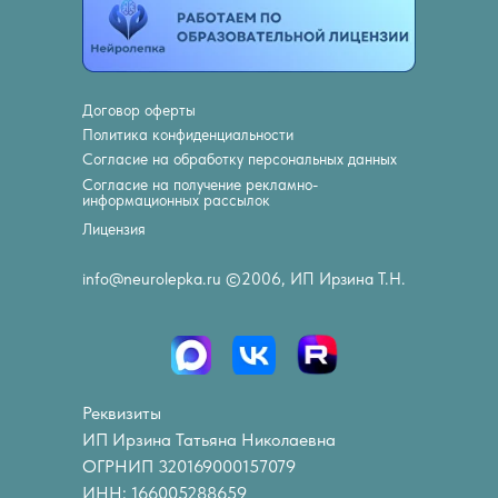
Договор оферты
Политика конфиденциальности
Согласие на обработку персональных данных
Согласие на получение рекламно-
информационных рассылок
Лицензия
info@neurolepka.ru ©2006, ИП Ирзина Т.Н.
Реквизиты
ИП Ирзина Татьяна Николаевна
ОГРНИП 320169000157079
ИНН: 166005288659